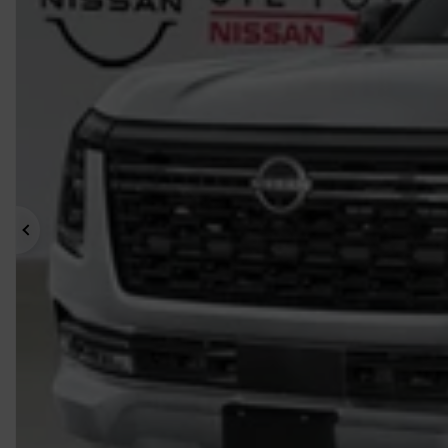
Précédent