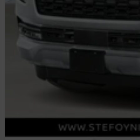
Précédent