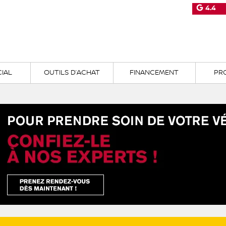
4.4
IAL
OUTILS D’ACHAT
FINANCEMENT
PR