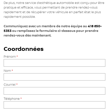
De plus, notre service d’esthétique automobile est conçu pour être
pratique et efficace, vous permettant de prendre rendez-vous
rapidement et de récupérer votre véhicule en parfait état le plus
rapidement possible.
Communiquez avec un membre de notre équipe au
418 650-
5353
ou remplissez le formulaire ci-dessous pour prendre
rendez-vous dès maintenant.
Coordonnées
Prénom
*
Nom
*
Courriel
*
Téléphone
*