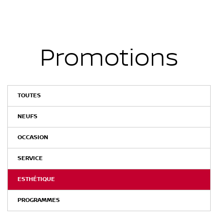
Promotions
TOUTES
NEUFS
OCCASION
SERVICE
ESTHÉTIQUE
PROGRAMMES