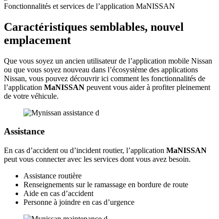
Fonctionnalités et services de l’application MaNISSAN
Caractéristiques semblables, nouvel
emplacement
Que vous soyez un ancien utilisateur de l’application mobile Nissan
ou que vous soyez nouveau dans l’écosystème des applications
Nissan, vous pouvez découvrir ici comment les fonctionnalités de
l’application
MaNISSAN
peuvent vous aider à profiter pleinement
de votre véhicule.
Assistance
En cas d’accident ou d’incident routier, l’application
MaNISSAN
peut vous connecter avec les services dont vous avez besoin.
Assistance routière
Renseignements sur le ramassage en bordure de route
Aide en cas d’accident
Personne à joindre en cas d’urgence