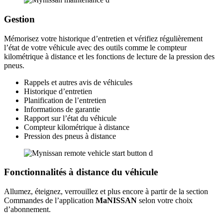
Gestion
Mémorisez votre historique d’entretien et vérifiez régulièrement
l’état de votre véhicule avec des outils comme le compteur
kilométrique à distance et les fonctions de lecture de la pression des
pneus.
Rappels et autres avis de véhicules
Historique d’entretien
Planification de l’entretien
Informations de garantie
Rapport sur l’état du véhicule
Compteur kilométrique à distance
Pression des pneus à distance
Fonctionnalités à distance du véhicule
Allumez, éteignez, verrouillez et plus encore à partir de la section
Commandes de l’application
MaNISSAN
selon votre choix
d’abonnement.