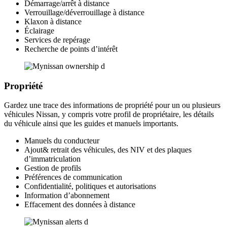
Démarrage/arrêt à distance
Verrouillage/déverrouillage à distance
Klaxon à distance
Éclairage
Services de repérage
Recherche de points d’intérêt
Propriété
Gardez une trace des informations de propriété pour un ou plusieurs
véhicules Nissan, y compris votre profil de propriétaire, les détails
du véhicule ainsi que les guides et manuels importants.
Manuels du conducteur
Ajout& retrait des véhicules, des NIV et des plaques
d’immatriculation
Gestion de profils
Préférences de communication
Confidentialité, politiques et autorisations
Information d’abonnement
Effacement des données à distance