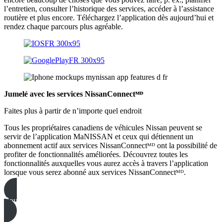
l’entretien, consulter l’historique des services, accéder à l’assistance
routière et plus encore. Téléchargez l’application dès aujourd’hui et
rendez chaque parcours plus agréable.
Jumelé avec les services NissanConnectᴹᴰ
Faites plus à partir de n’importe quel endroit
Tous les propriétaires canadiens de véhicules Nissan peuvent se
servir de l’application MaNISSAN et ceux qui détiennent un
abonnement actif aux services NissanConnectᴹᴰ ont la possibilité de
profiter de fonctionnalités améliorées. Découvrez toutes les
fonctionnalités auxquelles vous aurez accès à travers l’application
lorsque vous serez abonné aux services NissanConnectᴹᴰ.
Pour en savoir plus