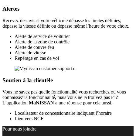
Alertes
Recevez des avis si votre véhicule dépasse les limites définies,
dépasse la vitesse définie ou dépasse même l’heure de votre choix.
Alerte de service de voiturier
Alerte de la zone de contrôle
Alerte de couvre-feu
Alerte de vitesse
Repérage en cas de vol
Soutien à la clientèle
Vous ne savez pas quelle fonctionnalité vous recherchez ou vous
connaissez la fonctionnalité, mais vous ne la trouvez pas ici?
L’application
MaNISSAN
a une réponse pour cela aussi.
Localisateur de concessionnaire indiquant l’horaire
Lien vers NCF
Pour nous joindre