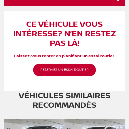
CE VÉHICULE VOUS
INTÉRESSE? N’EN RESTEZ
PAS LÀ!
Laissez-vous tenter en planifiant un essai routier.
RÉSERVEZ UN ESSAI ROUTIER
VÉHICULES SIMILAIRES
RECOMMANDÉS