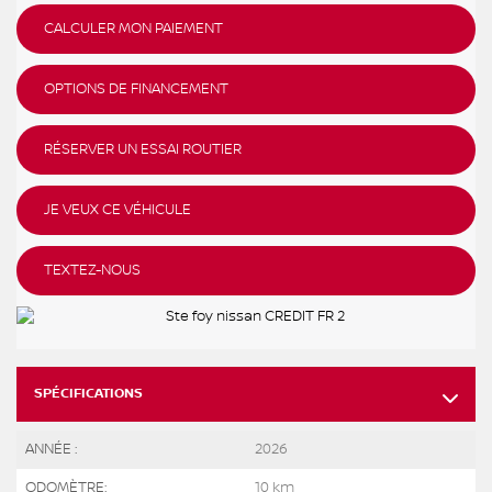
CALCULER MON PAIEMENT
OPTIONS DE FINANCEMENT
RÉSERVER UN ESSAI ROUTIER
JE VEUX CE VÉHICULE
TEXTEZ-NOUS
SPÉCIFICATIONS
ANNÉE :
2026
ODOMÈTRE:
10 km