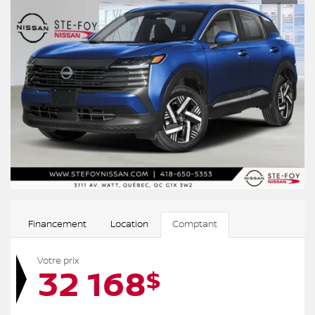
Financement
Location
Comptant
Votre prix
32 168
$