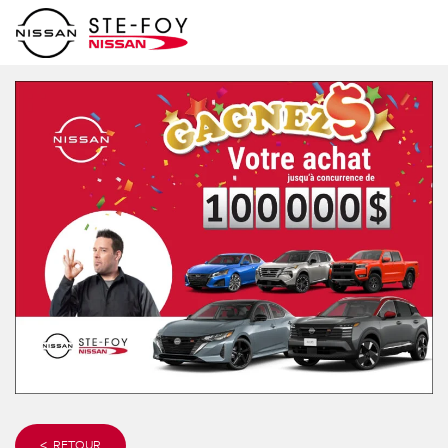
< RETOUR