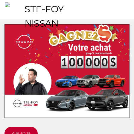
< RETOUR