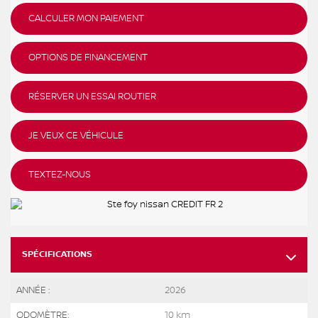
CALCULER MON PAIEMENT
OPTIONS DE FINANCEMENT
RÉSERVER UN ESSAI ROUTIER
JE VEUX CE VÉHICULE
TEXTEZ-NOUS
SPÉCIFICATIONS
ANNÉE :
2026
ODOMÈTRE:
10 km