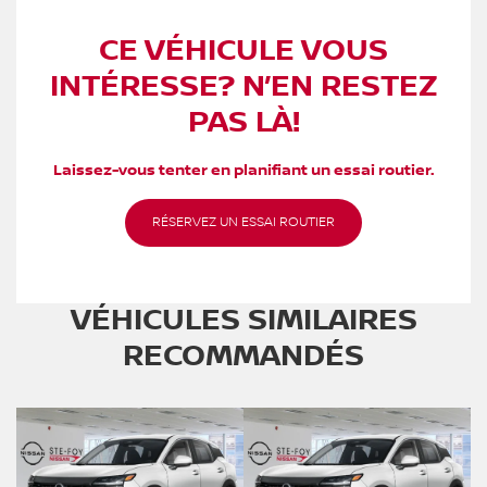
CE VÉHICULE VOUS
INTÉRESSE? N’EN RESTEZ
PAS LÀ!
Laissez-vous tenter en planifiant un essai routier.
RÉSERVEZ UN ESSAI ROUTIER
VÉHICULES SIMILAIRES
RECOMMANDÉS