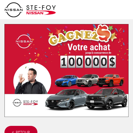
< RETOUR