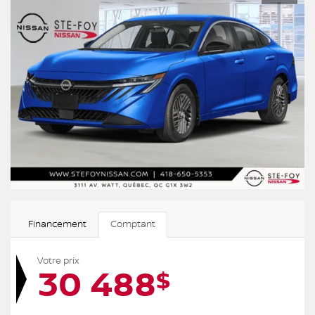
Financement
Comptant
Votre prix
30 488
$