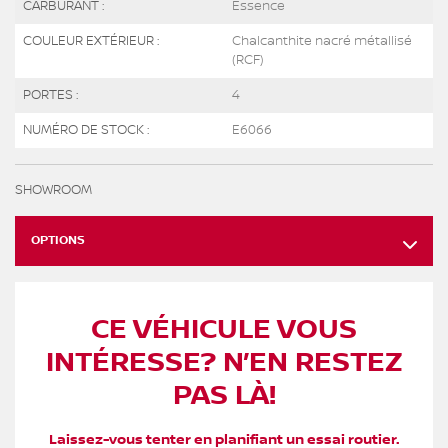
CARBURANT :
Essence
COULEUR EXTÉRIEUR :
Chalcanthite nacré métallisé
(RCF)
PORTES :
4
NUMÉRO DE STOCK :
E6066
SHOWROOM
OPTIONS
CE VÉHICULE VOUS
INTÉRESSE? N’EN RESTEZ
PAS LÀ!
Laissez-vous tenter en planifiant un essai routier.