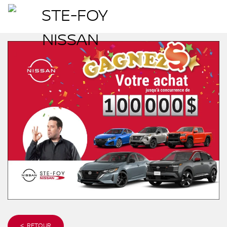
< RETOUR