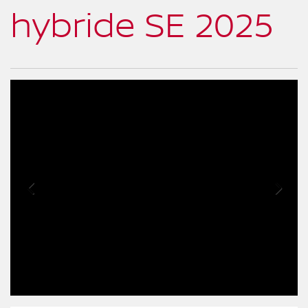
hybride SE 2025