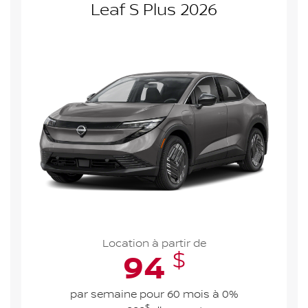
Leaf S Plus 2026
Location à partir de
$
94
par semaine pour 60 mois à 0%
$