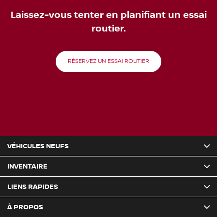
Laissez-vous tenter en planifiant un essai
routier.
RÉSERVEZ UN ESSAI ROUTIER
VÉHICULES NEUFS
INVENTAIRE
LIENS RAPIDES
À PROPOS