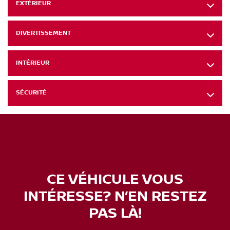
EXTÉRIEUR
DIVERTISSEMENT
INTÉRIEUR
SÉCURITÉ
CE VÉHICULE VOUS
INTÉRESSE? N’EN RESTEZ
PAS LÀ!