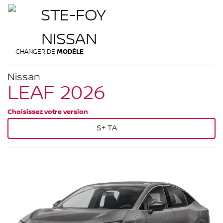
CHANGER DE
MODÈLE
Nissan
LEAF 2026
Choisissez votre version
S+ TA