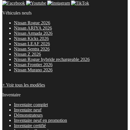
Véhicules neufs
Nissan Rogue 2026
Nissan ARIYA 2026
Nissan Armada 2026
Nissan Kicks 2026
Nissan LEAF 2026
Nissan Sentra 2026
Nissan Z 2026
Nissan Rogue hybride rechargeable 2026
Nissan Frontier 2026
Nissan Murano 2026
+ Voir tous les modèles
Inventaire
Inventaire complet
Inventaire neuf
Démonstrateurs
Inventaire neuf en promotion
Inventaire certifié