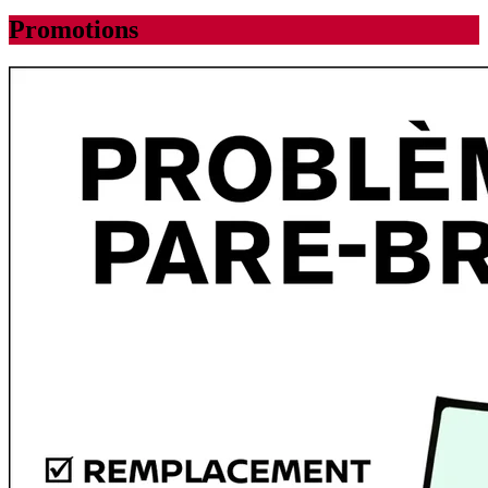
Promotions