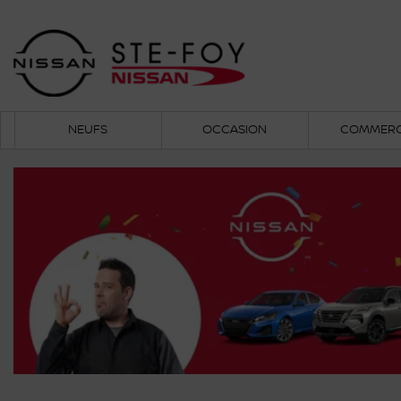
NEUFS
OCCASION
COMMERC