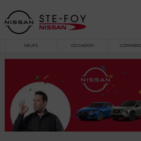
NEUFS
OCCASION
COMMERC