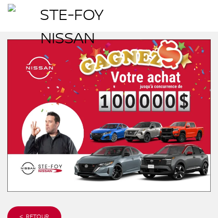
< RETOUR