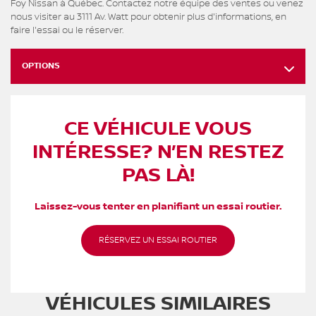
Foy Nissan à Québec. Contactez notre équipe des ventes ou venez
nous visiter au 3111 Av. Watt pour obtenir plus d'informations, en
faire l'essai ou le réserver.
OPTIONS
CE VÉHICULE VOUS
INTÉRESSE? N’EN RESTEZ
PAS LÀ!
Laissez-vous tenter en planifiant un essai routier.
RÉSERVEZ UN ESSAI ROUTIER
VÉHICULES SIMILAIRES