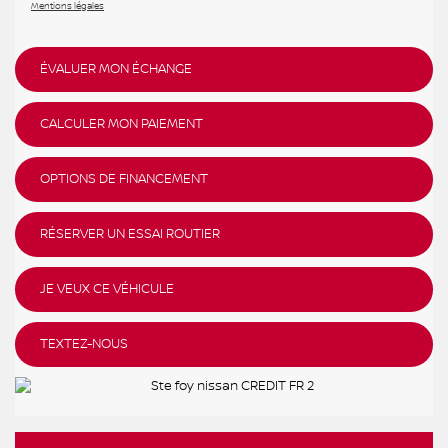
Mentions légales
ÉVALUER MON ÉCHANGE
CALCULER MON PAIEMENT
OPTIONS DE FINANCEMENT
RÉSERVER UN ESSAI ROUTIER
JE VEUX CE VÉHICULE
TEXTEZ-NOUS