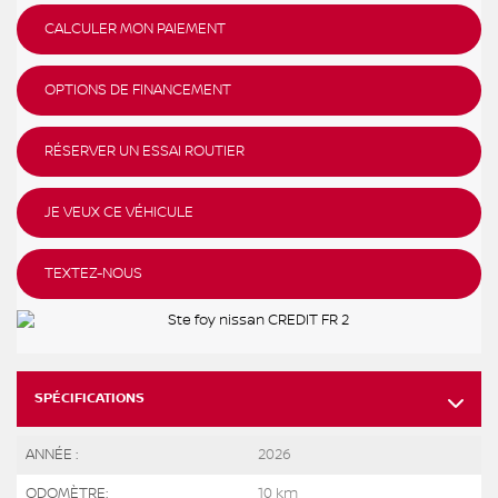
CALCULER MON PAIEMENT
OPTIONS DE FINANCEMENT
RÉSERVER UN ESSAI ROUTIER
JE VEUX CE VÉHICULE
TEXTEZ-NOUS
SPÉCIFICATIONS
ANNÉE :
2026
ODOMÈTRE:
10 km