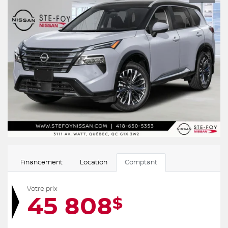
Financement
Location
Comptant
Votre prix
45 808
$