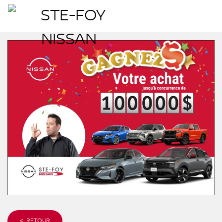
< RETOUR