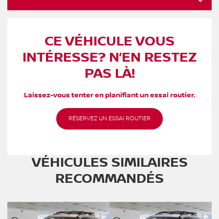
CE VÉHICULE VOUS
INTÉRESSE? N’EN RESTEZ
PAS LÀ!
Laissez-vous tenter en planifiant un essai routier.
RÉSERVEZ UN ESSAI ROUTIER
VÉHICULES SIMILAIRES
RECOMMANDÉS