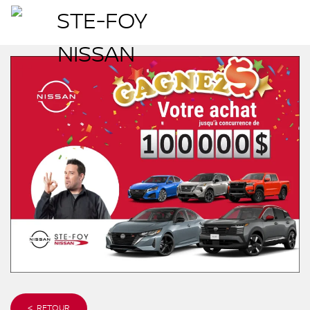
< RETOUR