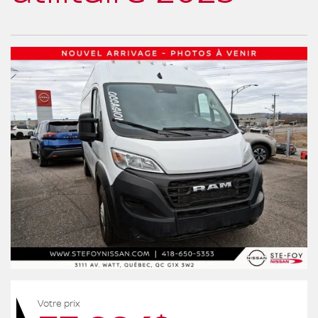
Votre prix