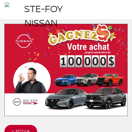
< RETOUR