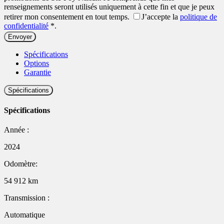
renseignements seront utilisés uniquement à cette fin et que je peux
retirer mon consentement en tout temps.
J’accepte la
politique de
confidentialité
*
.
Spécifications
Options
Garantie
Spécifications
Spécifications
Année :
2024
Odomètre:
54 912 km
Transmission :
Automatique