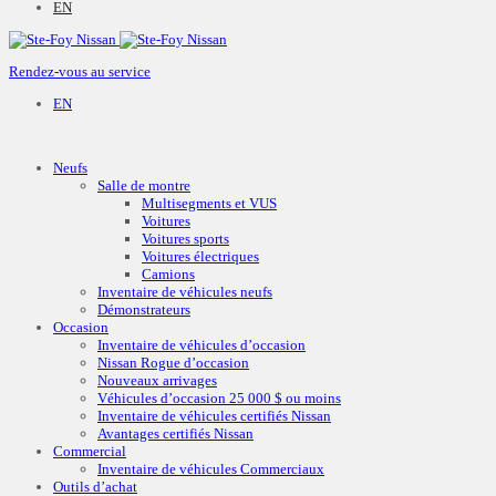
EN
Rendez-vous au service
EN
Neufs
Salle de montre
Multisegments et VUS
Voitures
Voitures sports
Voitures électriques
Camions
Inventaire de véhicules neufs
Démonstrateurs
Occasion
Inventaire de véhicules d’occasion
Nissan Rogue d’occasion
Nouveaux arrivages
Véhicules d’occasion 25 000 $ ou moins
Inventaire de véhicules certifiés Nissan
Avantages certifiés Nissan
Commercial
Inventaire de véhicules Commerciaux
Outils d’achat