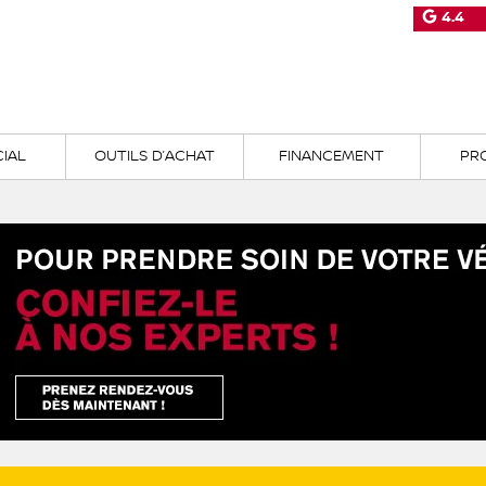
4.4
IAL
OUTILS D’ACHAT
FINANCEMENT
PR